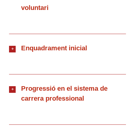
voluntari
Enquadrament inicial
Progressió en el sistema de
carrera professional