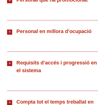
Personal en millora d’ocupació
Requisits d’accés i progressió en
el sistema
Compta tot el temps treballat en