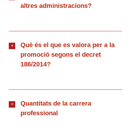
altres administracions?
Què és el que es valora per a la
promoció segons el decret
186/2014?
Quantitats de la carrera
professional