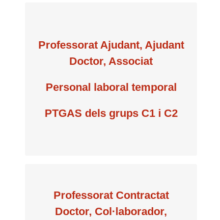
Professorat Ajudant, Ajudant
per semestre
Doctor, Associat
Personal laboral temporal
40 €
PTGAS dels grups C1 i C2
Professorat Contractat
Doctor, Col·laborador,