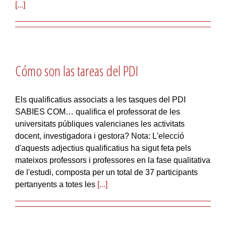
[...]
Cómo son las tareas del PDI
Els qualificatius associats a les tasques del PDI
SABIES COM… qualifica el professorat de les
universitats públiques valencianes les activitats
docent, investigadora i gestora? Nota: L'elecció
d'aquests adjectius qualificatius ha sigut feta pels
mateixos professors i professores en la fase qualitativa
de l'estudi, composta per un total de 37 participants
pertanyents a totes les
[...]