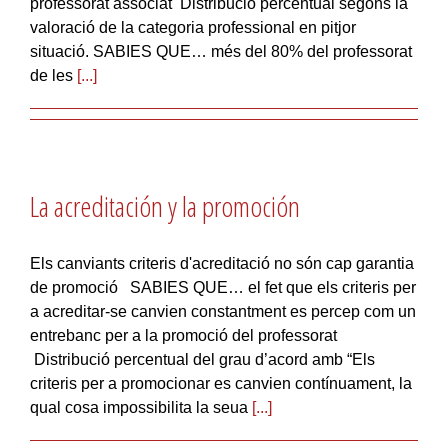
professorat associat Distribució percentual segons la
valoració de la categoria professional en pitjor
situació. SABIES QUE… més del 80% del professorat
de les
[...]
La acreditación y la promoción
Els canviants criteris d'acreditació no són cap garantia
de promoció SABIES QUE… el fet que els criteris per
a acreditar-se canvien constantment es percep com un
entrebanc per a la promoció del professorat
Distribució percentual del grau d’acord amb “Els
criteris per a promocionar es canvien contínuament, la
qual cosa impossibilita la seua
[...]