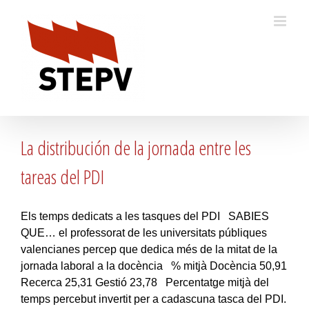
Skip
to
content
La distribución de la jornada entre les
tareas del PDI
Els temps dedicats a les tasques del PDI SABIES
QUE… el professorat de les universitats públiques
valencianes percep que dedica més de la mitat de la
jornada laboral a la docència % mitjà Docència 50,91
Recerca 25,31 Gestió 23,78 Percentatge mitjà del
temps percebut invertit per a cadascuna tasca del PDI.