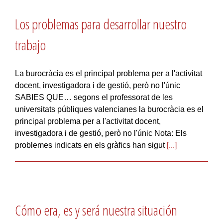
Los problemas para desarrollar nuestro
trabajo
La burocràcia es el principal problema per a l'activitat
docent, investigadora i de gestió, però no l'únic
SABIES QUE… segons el professorat de les
universitats públiques valencianes la burocràcia es el
principal problema per a l'activitat docent,
investigadora i de gestió, però no l'únic Nota: Els
problemes indicats en els gràfics han sigut
[...]
Cómo era, es y será nuestra situación