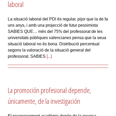
laboral
La situació laboral del PDI és regular, pijor que la de fa
uns anys, i amb una projecció de futur pessimista
SABIES QUE… més del 75% del professorat de les
universitats públiques valencianes pensa que la seua
situació laboral no és bona Distribució percentual
segons la valoració de la situació general del
professorat. SABIES
[...]
La promoción profesional depende,
únicamente, de la investigación
El reconeixement acadèmic depén de la recerca