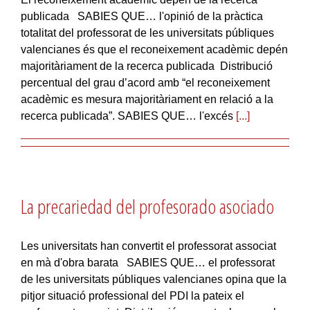
publicada SABIES QUE… l'opinió de la pràctica
totalitat del professorat de les universitats públiques
valencianes és que el reconeixement acadèmic depén
majoritàriament de la recerca publicada Distribució
percentual del grau d’acord amb “el reconeixement
acadèmic es mesura majoritàriament en relació a la
recerca publicada”. SABIES QUE… l'excés
[...]
La precariedad del profesorado asociado
Les universitats han convertit el professorat associat
en mà d'obra barata SABIES QUE… el professorat
de les universitats públiques valencianes opina que la
pitjor situació professional del PDI la pateix el