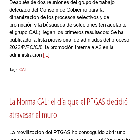
Después de dos reuniones del grupo de trabajo
delegado del Consejo de Gobierno para la
dinamización de los procesos selectivos y de
promoción y la búsqueda de soluciones (en adelante
el grupo CAL) llegan los primeros resultados: Se ha
publicado la lista provisional de admitidos del proceso
2022/P/FC/C/8, la promoción interna a A2 en la
administración
[...]
Tags:
CAL
La Norma CAL: el día que el PTGAS decidió
atravesar el muro
La movilización del PTGAS ha conseguido abrir una
puerta que hasta ahora parecía cerrada: el Consejo de