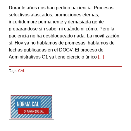
Durante años nos han pedido paciencia. Procesos
selectivos atascados, promociones eternas,
incertidumbre permanente y demasiada gente
preparandose sin saber ni cuándo ni cómo. Pero la
paciencia no ha desbloqueado nada. La movilización,
sí. Hoy ya no hablamos de promesas: hablamos de
fechas publicadas en el DOGV. El proceso de
Administrativos C1 ya tiene ejercicio único
[...]
Tags:
CAL