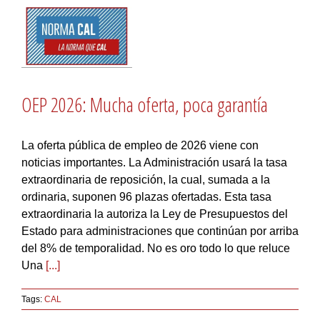
OEP 2026: Mucha oferta, poca garantía
La oferta pública de empleo de 2026 viene con
noticias importantes. La Administración usará la tasa
extraordinaria de reposición, la cual, sumada a la
ordinaria, suponen 96 plazas ofertadas. Esta tasa
extraordinaria la autoriza la Ley de Presupuestos del
Estado para administraciones que continúan por arriba
del 8% de temporalidad. No es oro todo lo que reluce
Una
[...]
Tags:
CAL