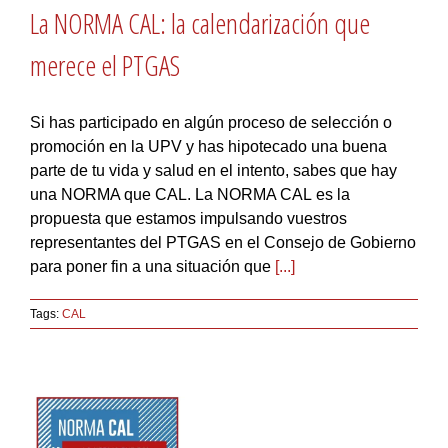
La NORMA CAL: la calendarización que
merece el PTGAS
Si has participado en algún proceso de selección o
promoción en la UPV y has hipotecado una buena
parte de tu vida y salud en el intento, sabes que hay
una NORMA que CAL. La NORMA CAL es la
propuesta que estamos impulsando vuestros
representantes del PTGAS en el Consejo de Gobierno
para poner fin a una situación que
[...]
Tags:
CAL