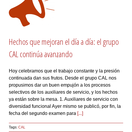
Hechos que mejoran el día a día: el grupo
CAL continúa avanzando
Hoy celebramos que el trabajo constante y la presión
continuada dan sus frutos. Desde el grupo CAL nos
propusimos dar un buen empujón a los procesos
selectivos de los auxiliares de servicio, y los hechos
ya están sobre la mesa. 1. Auxiliares de servicio con
diversidad funcional Ayer mismo se publicó, por fin, la
fecha del segundo examen para
[...]
Tags:
CAL