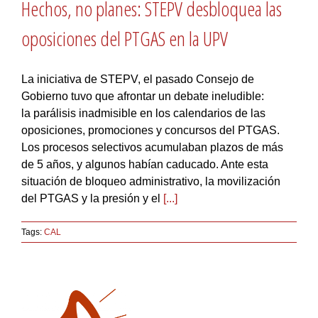
Hechos, no planes: STEPV desbloquea las
oposiciones del PTGAS en la UPV
La iniciativa de STEPV, el pasado Consejo de
Gobierno tuvo que afrontar un debate ineludible:
la parálisis inadmisible en los calendarios de las
oposiciones, promociones y concursos del PTGAS.
Los procesos selectivos acumulaban plazos de más
de 5 años, y algunos habían caducado. Ante esta
situación de bloqueo administrativo, la movilización
del PTGAS y la presión y el
[...]
Tags:
CAL