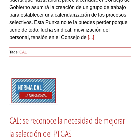
Gobierno asumirá la creación de un grupo de trabajo
para establecer una calendarización de los procesos
selectivos. Esta Punxa no te la puedes perder porque
tiene de todo: lucha sindical, movilización del
personal, tensión en el Consejo de
[...]
Tags:
CAL
CAL: se reconoce la necesidad de mejorar
la selección del PTGAS