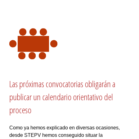
Las próximas convocatorias obligarán a
publicar un calendario orientativo del
proceso
Como ya hemos explicado en diversas ocasiones,
desde STEPV hemos conseguido situar la