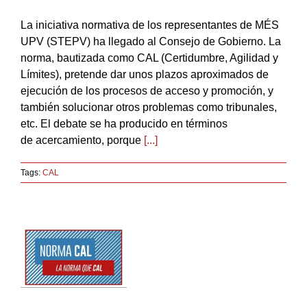
La iniciativa normativa de los representantes de MÉS
UPV (STEPV) ha llegado al Consejo de Gobierno. La
norma, bautizada como CAL (Certidumbre, Agilidad y
Límites), pretende dar unos plazos aproximados de
ejecución de los procesos de acceso y promoción, y
también solucionar otros problemas como tribunales,
etc. El debate se ha producido en términos
de acercamiento, porque
[...]
Tags:
CAL