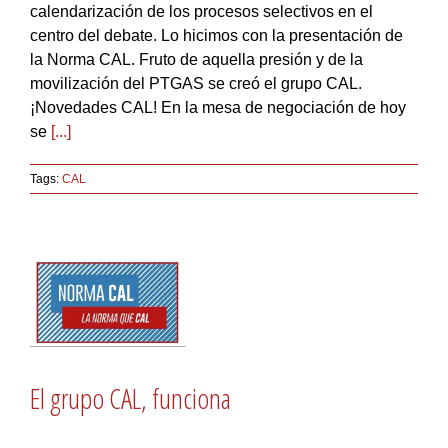
calendarización de los procesos selectivos en el
centro del debate. Lo hicimos con la presentación de
la Norma CAL. Fruto de aquella presión y de la
movilización del PTGAS se creó el grupo CAL.
¡Novedades CAL! En la mesa de negociación de hoy
se
[...]
Tags:
CAL
El grupo CAL, funciona