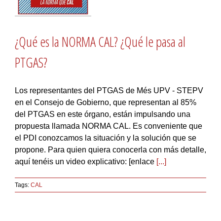
¿Qué es la NORMA CAL? ¿Qué le pasa al
PTGAS?
Los representantes del PTGAS de Més UPV - STEPV
en el Consejo de Gobierno, que representan al 85%
del PTGAS en este órgano, están impulsando una
propuesta llamada NORMA CAL. Es conveniente que
el PDI conozcamos la situación y la solución que se
propone. Para quien quiera conocerla con más detalle,
aquí tenéis un video explicativo: [enlace
[...]
Tags:
CAL