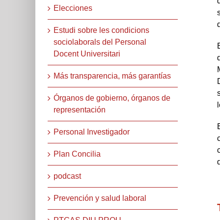
Elecciones
Estudi sobre les condicions
sociolaborals del Personal
Docent Universitari
Más transparencia, más garantías
Órganos de gobierno, órganos de
representación
Personal Investigador
Plan Concilia
podcast
Prevención y salud laboral