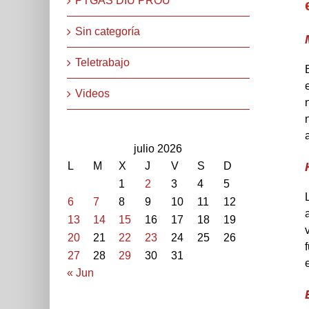
PTGAS DIU PROU
Sin categoría
Teletrabajo
Videos
julio 2026
L
M
X
J
V
S
D
1
2
3
4
5
6
7
8
9
10
11
12
13
14
15
16
17
18
19
20
21
22
23
24
25
26
27
28
29
30
31
« Jun