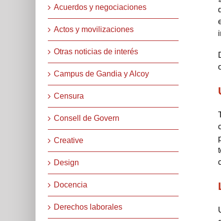
Acuerdos y negociaciones
Actos y movilizaciones
Otras noticias de interés
Campus de Gandia y Alcoy
Censura
Consell de Govern
Creative
Design
Docencia
Derechos laborales