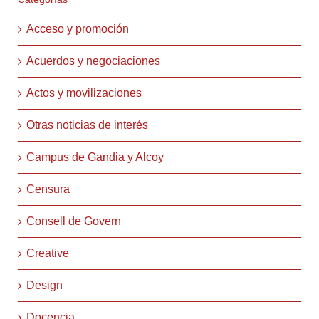
Acceso y promoción
Acuerdos y negociaciones
Actos y movilizaciones
Otras noticias de interés
Campus de Gandia y Alcoy
Censura
Consell de Govern
Creative
Design
Docencia