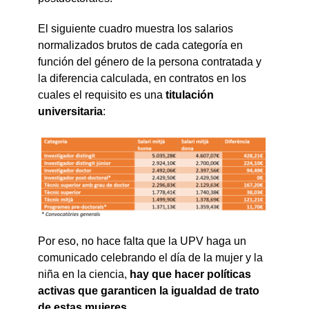
El siguiente cuadro muestra los salarios
normalizados brutos de cada categoría en
función del género de la persona contratada y
la diferencia calculada, en contratos en los
cuales el requisito es una
titulación
universitaria
:
Por eso, no hace falta que la UPV haga un
comunicado celebrando el día de la mujer y la
niña en la ciencia,
hay que hacer políticas
activas que garanticen la igualdad de trato
de estas mujeres
.