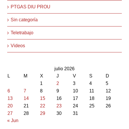
PTGAS DIU PROU
Sin categoría
Teletrabajo
Videos
julio 2026
L
M
X
J
V
S
D
1
2
3
4
5
6
7
8
9
10
11
12
13
14
15
16
17
18
19
20
21
22
23
24
25
26
27
28
29
30
31
« Jun