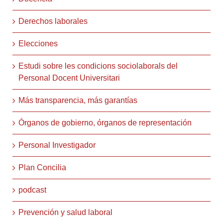
Derechos laborales
Elecciones
Estudi sobre les condicions sociolaborals del
Personal Docent Universitari
Más transparencia, más garantías
Órganos de gobierno, órganos de representación
Personal Investigador
Plan Concilia
podcast
Prevención y salud laboral