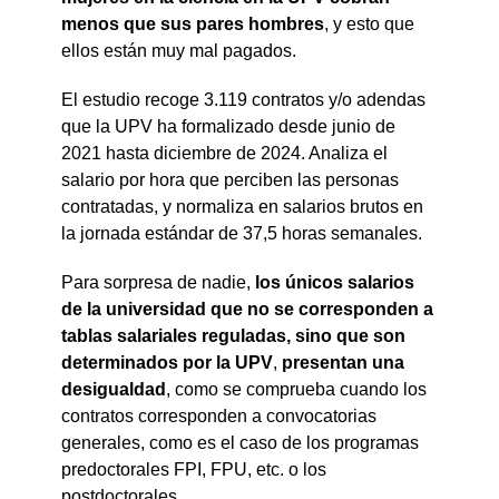
menos que sus pares hombres
, y esto que
ellos están muy mal pagados.
El estudio recoge 3.119 contratos y/o adendas
que la UPV ha formalizado desde junio de
2021 hasta diciembre de 2024. Analiza el
salario por hora que perciben las personas
contratadas, y normaliza en salarios brutos en
la jornada estándar de 37,5 horas semanales.
Para sorpresa de nadie,
los únicos salarios
de la universidad que no se corresponden
a
tablas salariales reguladas, sino que son
determinados por la UPV
,
presentan una
desigualdad
, como se comprueba cuando los
contratos corresponden a convocatorias
generales, como es el caso de los programas
predoctorales FPI, FPU, etc. o los
postdoctorales.