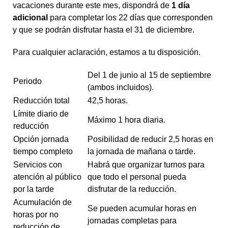
vacaciones durante este mes, dispondrá de
1 día
adicional
para completar los 22 días que corresponden
y que se podrán disfrutar hasta el 31 de diciembre.
Para cualquier aclaración, estamos a tu disposición.
Del 1 de junio al 15 de septiembre
Periodo
(ambos incluidos).
Reducción total
42,5 horas.
Límite diario de
Máximo 1 hora diaria.
reducción
Opción jornada
Posibilidad de reducir 2,5 horas en
tiempo completo
la jornada de mañana o tarde.
Servicios con
Habrá que organizar turnos para
atención al público
que todo el personal pueda
por la tarde
disfrutar de la reducción.
Acumulación de
Se pueden acumular horas en
horas por no
jornadas completas para
reducción de