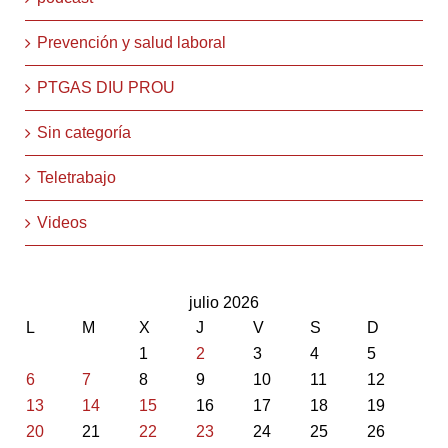
Prevención y salud laboral
PTGAS DIU PROU
Sin categoría
Teletrabajo
Videos
julio 2026
L
M
X
J
V
S
D
1
2
3
4
5
6
7
8
9
10
11
12
13
14
15
16
17
18
19
20
21
22
23
24
25
26