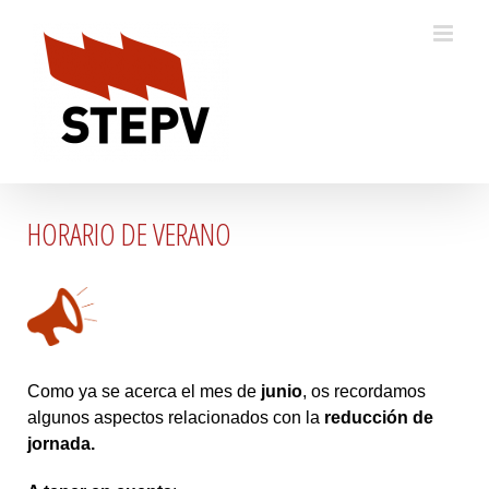
Skip
to
content
HORARIO DE VERANO
Como ya se acerca el mes de
junio
, os recordamos
algunos aspectos relacionados con la
reducción de
jornada.