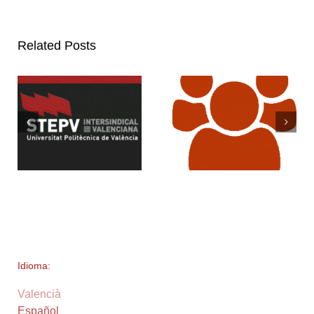
Related Posts
Idioma:
Valencià
Español