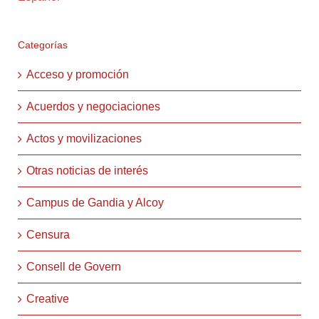
Categorías
Acceso y promoción
Acuerdos y negociaciones
Actos y movilizaciones
Otras noticias de interés
Campus de Gandia y Alcoy
Censura
Consell de Govern
Creative