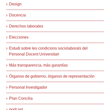
Design
Docencia
Derechos laborales
Elecciones
Estudi sobre les condicions sociolaborals del
Personal Docent Universitari
Más transparencia, más garantías
Órganos de gobierno, órganos de representación
Personal Investigador
Plan Concilia
podcast