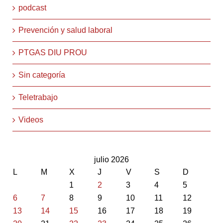
podcast
Prevención y salud laboral
PTGAS DIU PROU
Sin categoría
Teletrabajo
Videos
julio 2026
L
M
X
J
V
S
D
1
2
3
4
5
6
7
8
9
10
11
12
13
14
15
16
17
18
19