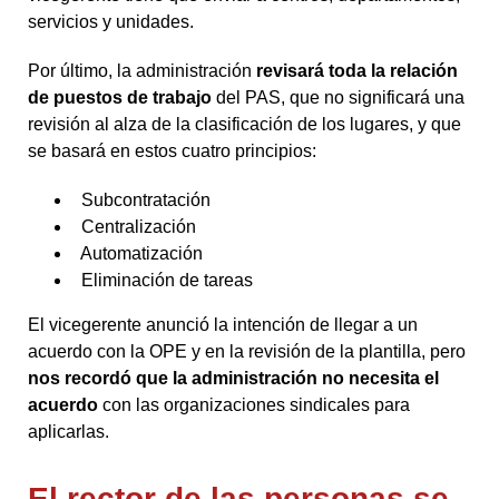
servicios y unidades.
Por último, la administración
revisará toda la relación
de puestos de trabajo
del PAS, que no significará una
revisión al alza de la clasificación de los lugares, y que
se basará en estos cuatro principios:
Subcontratación
Centralización
Automatización
Eliminación de tareas
El vicegerente anunció la intención de llegar a un
acuerdo con la OPE y en la revisión de la plantilla, pero
nos recordó que la administración no necesita el
acuerdo
con las organizaciones sindicales para
aplicarlas.
El rector de las personas se