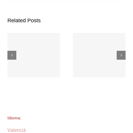
Related Posts
Idioma:
Valencià