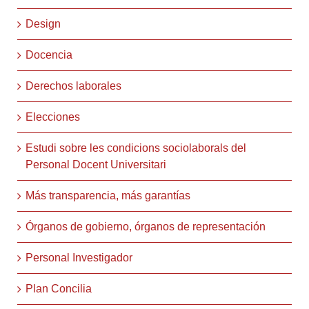
Design
Docencia
Derechos laborales
Elecciones
Estudi sobre les condicions sociolaborals del
Personal Docent Universitari
Más transparencia, más garantías
Órganos de gobierno, órganos de representación
Personal Investigador
Plan Concilia