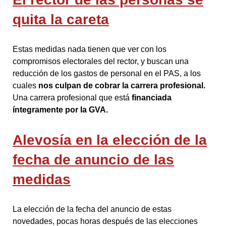
quita la careta
Estas medidas nada tienen que ver con los
compromisos electorales del rector, y buscan una
reducción de los gastos de personal en el PAS, a los
cuales
nos culpan de cobrar la carrera profesional.
Una carrera profesional que está
financiada
íntegramente por la GVA.
Alevosía en la elección de la
fecha de anuncio de las
medidas
La elección de la fecha del anuncio de estas
novedades, pocas horas después de las elecciones