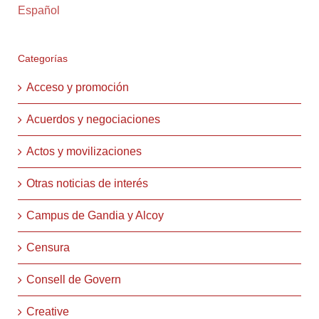
Español
Categorías
Acceso y promoción
Acuerdos y negociaciones
Actos y movilizaciones
Otras noticias de interés
Campus de Gandia y Alcoy
Censura
Consell de Govern
Creative