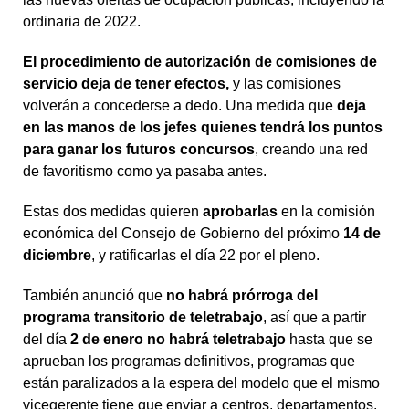
ordinaria de 2022.
El procedimiento de autorización de comisiones de
servicio deja de tener efectos,
y las comisiones
volverán a concederse a dedo. Una medida que
deja
en las manos de los jefes quienes tendrá los puntos
para ganar los futuros concursos
, creando una red
de favoritismo como ya pasaba antes.
Estas dos medidas quieren
aprobarlas
en la comisión
económica del Consejo de Gobierno del próximo
14 de
diciembre
, y ratificarlas el día 22 por el pleno.
También anunció que
no habrá prórroga del
programa transitorio de teletrabajo
, así que a partir
del día
2 de enero no habrá teletrabajo
hasta que se
aprueban los programas definitivos, programas que
están paralizados a la espera del modelo que el mismo
vicegerente tiene que enviar a centros, departamentos,