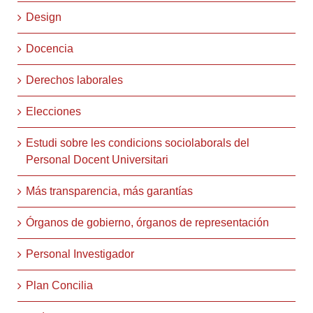
Design
Docencia
Derechos laborales
Elecciones
Estudi sobre les condicions sociolaborals del
Personal Docent Universitari
Más transparencia, más garantías
Órganos de gobierno, órganos de representación
Personal Investigador
Plan Concilia