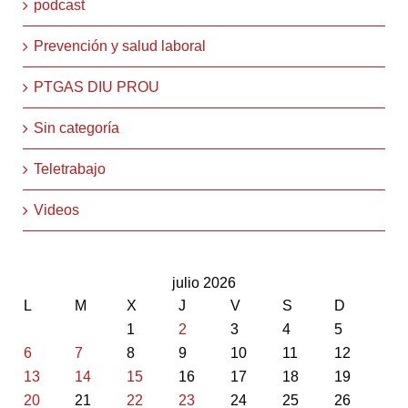
podcast
Prevención y salud laboral
PTGAS DIU PROU
Sin categoría
Teletrabajo
Videos
julio 2026
L
M
X
J
V
S
D
1
2
3
4
5
6
7
8
9
10
11
12
13
14
15
16
17
18
19
20
21
22
23
24
25
26