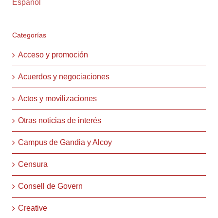
Español
Categorías
Acceso y promoción
Acuerdos y negociaciones
Actos y movilizaciones
Otras noticias de interés
Campus de Gandia y Alcoy
Censura
Consell de Govern
Creative