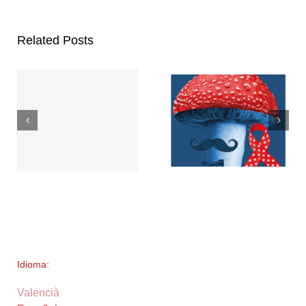
Related Posts
Idioma:
Valencià