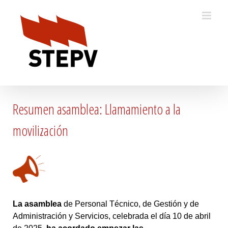
Skip
to
content
Resumen asamblea: Llamamiento a la
movilización
La asamblea
de Personal Técnico, de Gestión y de
Administración y Servicios, celebrada el día 10 de abril