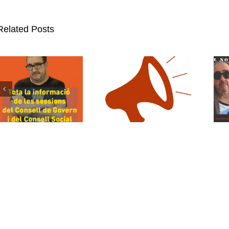
Related Posts