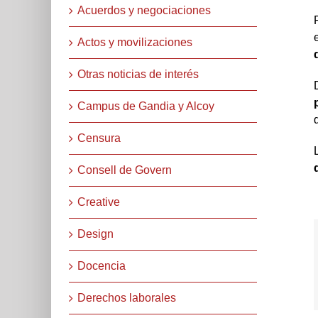
Acuerdos y negociaciones
Actos y movilizaciones
Otras noticias de interés
Campus de Gandia y Alcoy
Censura
Consell de Govern
Creative
Design
Docencia
Derechos laborales