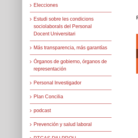
Elecciones
Estudi sobre les condicions
sociolaborals del Personal
Docent Universitari
Más transparencia, más garantías
Órganos de gobierno, órganos de
representación
Personal Investigador
Plan Concilia
podcast
Prevención y salud laboral