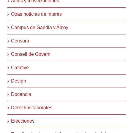
Actos y movilizaciones
Otras noticias de interés
Campus de Gandia y Alcoy
Censura
Consell de Govern
Creative
Design
Docencia
Derechos laborales
Elecciones