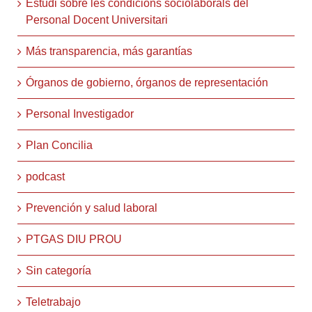
Estudi sobre les condicions sociolaborals del
Personal Docent Universitari
Más transparencia, más garantías
Órganos de gobierno, órganos de representación
Personal Investigador
Plan Concilia
podcast
Prevención y salud laboral
PTGAS DIU PROU
Sin categoría
Teletrabajo