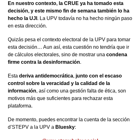
En nuestro contexto, la CRUE ya ha tomado esta
decisión, y este mismo fin de
semana también lo ha
hecho la UJI
. La UPV todavía no ha hecho ningún paso
en esta dirección.
Quizás pesa el contexto electoral de la UPV para tomar
esta decisión… Aun así, esta cuestión no tendría que ir
de cálculos electorales, sino de mostrar una
condena
firme contra la desinformación
.
Esta
deriva antidemocrática
,
junto con el escaso
control sobre la veracidad y la
calidad de la
información
, así como una gestión falta de ética, son
motivos más que suficientes para rechazar esta
plataforma.
De momento, puedes encontrar la cuenta de la sección
d’STEPV a la UPV a
Bluesky
: