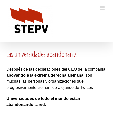
Skip
to
content
Las universidades abandonan X
Después de las declaraciones del CEO de la compañia
apoyando a la extrema derecha alemana
, son
muchas las personas y organizaciones que,
progresivamente, se han ido alejando de Twitter.
Universidades de todo el mundo están
abandonando la red
.