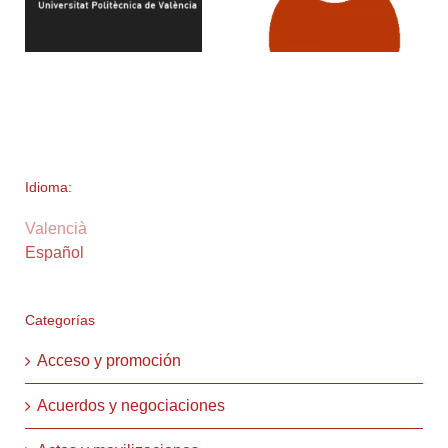
Idioma:
Valencià
Español
Categorías
Acceso y promoción
Acuerdos y negociaciones