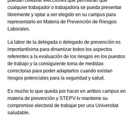
puedan celebrar elecciones que permitirán que
cualquier trabajador o trabajadora se pueda presentar
libremente y optar a ser elegido en su campus para
representarlo en Materia de Prevención de Riesgos
Laborales.
La labor de la delegada o delegado de prevención es
importantísima para dinamizar todos los aspectos
referentes a la evaluación de los riesgos en los puestos
de trabajo y la consiguiente toma de medidas
correctoras para poder adaptarlos cuando existan
riesgos potenciales para la seguridad y salud.
Es mucho lo que queda por hacer en ambos campus en
materia de prevención y STEPV-Iv mantiene su
compromiso electoral de trabajar por una Universitat
saludable.