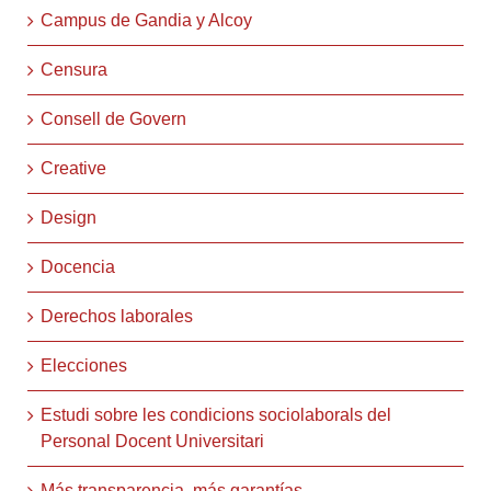
Campus de Gandia y Alcoy
Censura
Consell de Govern
Creative
Design
Docencia
Derechos laborales
Elecciones
Estudi sobre les condicions sociolaborals del
Personal Docent Universitari
Más transparencia, más garantías