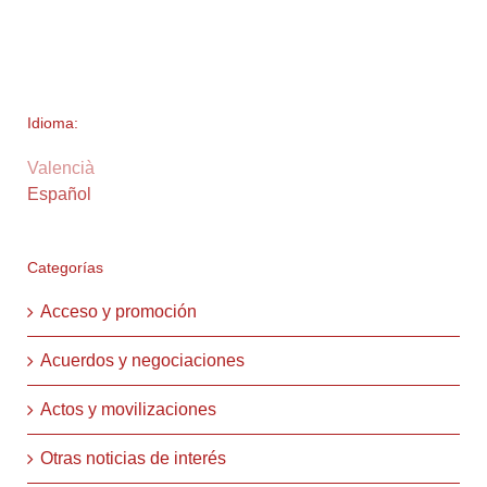
Idioma:
Valencià
Español
Categorías
Acceso y promoción
Acuerdos y negociaciones
Actos y movilizaciones
Otras noticias de interés