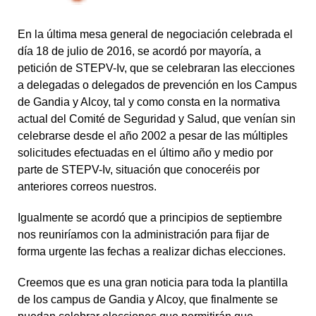
En la última mesa general de negociación celebrada el
día 18 de julio de 2016, se acordó por mayoría, a
petición de STEPV-Iv, que se celebraran las elecciones
a delegadas o delegados de prevención en los Campus
de Gandia y Alcoy, tal y como consta en la normativa
actual del Comité de Seguridad y Salud, que venían sin
celebrarse desde el año 2002 a pesar de las múltiples
solicitudes efectuadas en el último año y medio por
parte de STEPV-Iv, situación que conoceréis por
anteriores correos nuestros.
Igualmente se acordó que a principios de septiembre
nos reuniríamos con la administración para fijar de
forma urgente las fechas a realizar dichas elecciones.
Creemos que es una gran noticia para toda la plantilla
de los campus de Gandia y Alcoy, que finalmente se