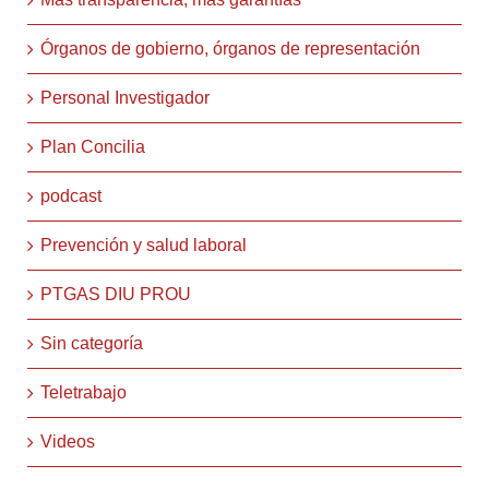
Órganos de gobierno, órganos de representación
Personal Investigador
Plan Concilia
podcast
Prevención y salud laboral
PTGAS DIU PROU
Sin categoría
Teletrabajo
Videos