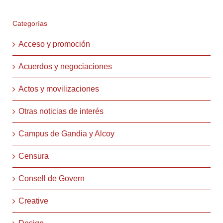
Categorías
Acceso y promoción
Acuerdos y negociaciones
Actos y movilizaciones
Otras noticias de interés
Campus de Gandia y Alcoy
Censura
Consell de Govern
Creative