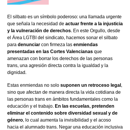
El silbato es un símbolo poderoso: una llamada urgente
que señala la necesidad de
actuar frente a la injusticia
y la vulneración de derechos
. En este Orgullo, desde
el Área LGTBI del sindicato, hacemos sonar el silbato
para
denunciar
con firmeza las
enmiendas
presentadas en las Cortes Valencianas
que
amenazan con borrar los derechos de las personas
trans, una agresión directa contra la igualdad y la
dignidad.
Estas enmiendas no solo
suponen un retroceso legal
,
sino que afectan de manera directa la vida cotidiana de
las personas trans en ámbitos fundamentales como la
educación y el trabajo.
En las escuelas, pretenden
eliminar el contenido sobre
diversidad sexual y de
género
, lo cual aumenta la invisibilidad y el acoso
hacia el alumnado trans. Negar una educación inclusiva