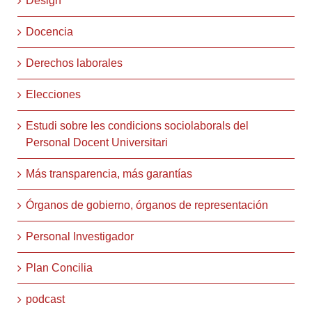
Design
Docencia
Derechos laborales
Elecciones
Estudi sobre les condicions sociolaborals del
Personal Docent Universitari
Más transparencia, más garantías
Órganos de gobierno, órganos de representación
Personal Investigador
Plan Concilia
podcast