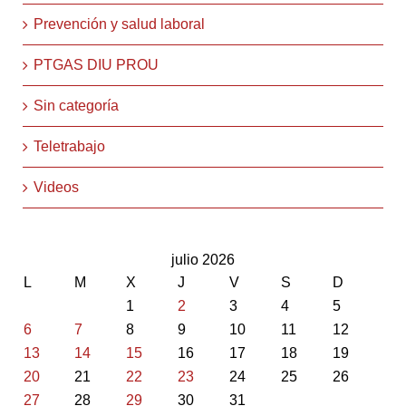
Prevención y salud laboral
PTGAS DIU PROU
Sin categoría
Teletrabajo
Videos
julio 2026
L
M
X
J
V
S
D
1
2
3
4
5
6
7
8
9
10
11
12
13
14
15
16
17
18
19
20
21
22
23
24
25
26
27
28
29
30
31