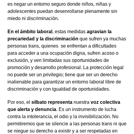
es negar un entorno seguro donde niños, niñas y
adolescentes puedan desenrollarse plenamente sin
miedo ni discriminación.
En el ámbito laboral
, estas medidas
agravian la
precariedad y la discriminación
que sufren ya muchas
personas trans, quienes se enfrentan a dificultades
para acceder a una ocupación digna, sufren acoso o
exclusión, y ven limitadas sus oportunidades de
promoción y desarrollo profesional. La protección legal
no puede ser un privilegio; tiene que ser un derecho
inalienable para garantizar un entorno laboral libre de
discriminación y con igualdad de oportunidades.
Por eso, el
silbato representa
nuestra
voz colectiva
que alerta y denuncia
. Es un instrumento de lucha
contra la intolerancia, el odio y la invisibilización. No
permitiremos que se silencie a las personas trans ni que
se niegue su derecho a existir y a ser respetadas en