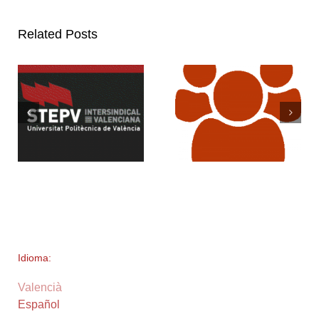
Related Posts
Idioma:
Valencià
Español