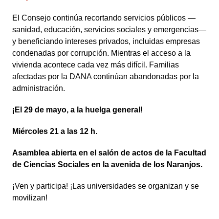
El Consejo continúa recortando servicios públicos —
sanidad, educación, servicios sociales y emergencias—
y beneficiando intereses privados, incluidas empresas
condenadas por corrupción. Mientras el acceso a la
vivienda acontece cada vez más difícil. Familias
afectadas por la DANA continúan abandonadas por la
administración.
¡El 29 de mayo, a la huelga general!
Miércoles 21 a las 12 h.
Asamblea abierta en el salón de actos de la Facultad
de Ciencias Sociales en la avenida de los Naranjos.
¡Ven y participa! ¡Las universidades se organizan y se
movilizan!