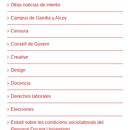
Otras noticias de interés
Campus de Gandia y Alcoy
Censura
Consell de Govern
Creative
Design
Docencia
Derechos laborales
Elecciones
Estudi sobre les condicions sociolaborals del
Personal Docent Universitari