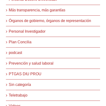
Más transparencia, más garantías
Órganos de gobierno, órganos de representación
Personal Investigador
Plan Concilia
podcast
Prevención y salud laboral
PTGAS DIU PROU
Sin categoría
Teletrabajo
Videos