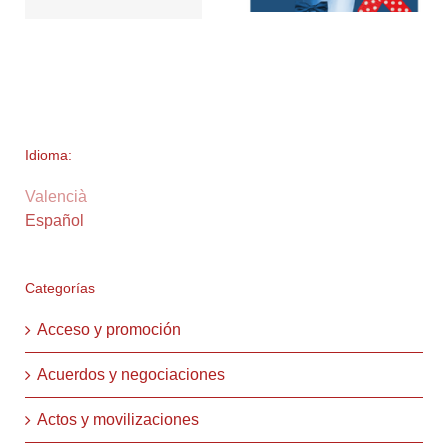
Idioma:
Valencià
Español
Categorías
Acceso y promoción
Acuerdos y negociaciones
Actos y movilizaciones