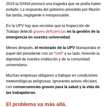
2024 la DANA provocó una tragedia que se podía haber
evitado. La respuesta del gobierno presidido por Mazón
fue tardía, negligente e irresponsable.
En la UPV hay que recordar que la Inspección de
Trabajo detectó
graves deficiencias
en la gestión de la
emergencia en nuestra universidad
.
Meses después,
el rectorado de la UPV
blanqueaba el
papel del presidente con un “
selfi
” a su lado, hiriendo la
dignidad de nuestra institución y de la comunidad
universitaria.
Muchas empresas obligaron a trabajar en condiciones
meteorológicas peligrosas, ignorando avisos oficiales,
con
consecuencias graves para la salud y la vida de
las trabajadoras.
El problema va más allá
.