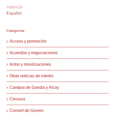
Valencià
Español
Categorías
Acceso y promoción
Acuerdos y negociaciones
Actos y movilizaciones
Otras noticias de interés
Campus de Gandia y Alcoy
Censura
Consell de Govern