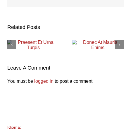
Related Posts
Leave A Comment
You must be
logged in
to post a comment.
Idioma: