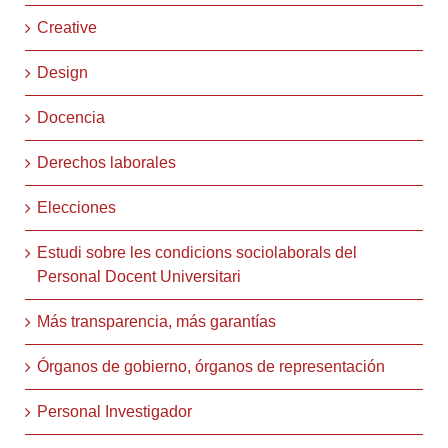
Creative
Design
Docencia
Derechos laborales
Elecciones
Estudi sobre les condicions sociolaborals del
Personal Docent Universitari
Más transparencia, más garantías
Órganos de gobierno, órganos de representación
Personal Investigador