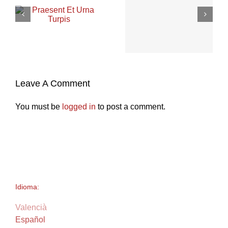
Leave A Comment
You must be
logged in
to post a comment.
Idioma:
Valencià
Español