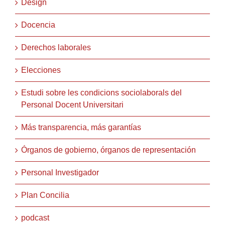
Design
Docencia
Derechos laborales
Elecciones
Estudi sobre les condicions sociolaborals del
Personal Docent Universitari
Más transparencia, más garantías
Órganos de gobierno, órganos de representación
Personal Investigador
Plan Concilia
podcast