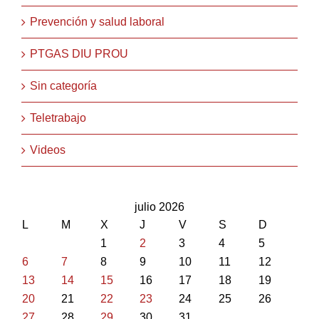
Prevención y salud laboral
PTGAS DIU PROU
Sin categoría
Teletrabajo
Videos
julio 2026
L
M
X
J
V
S
D
1
2
3
4
5
6
7
8
9
10
11
12
13
14
15
16
17
18
19
20
21
22
23
24
25
26
27
28
29
30
31