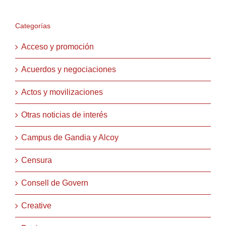
Categorías
Acceso y promoción
Acuerdos y negociaciones
Actos y movilizaciones
Otras noticias de interés
Campus de Gandia y Alcoy
Censura
Consell de Govern
Creative