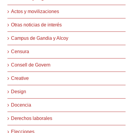
Actos y movilizaciones
Otras noticias de interés
Campus de Gandia y Alcoy
Censura
Consell de Govern
Creative
Design
Docencia
Derechos laborales
Elecciones