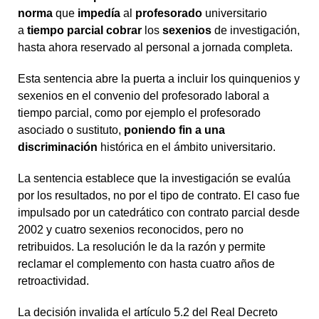
norma
que
impedía
al
profesorado
universitario
a
tiempo parcial
cobrar
los
sexenios
de investigación,
hasta ahora reservado al personal a jornada completa.
Esta sentencia abre la puerta a incluir los quinquenios y
sexenios en el convenio del profesorado laboral a
tiempo parcial, como por ejemplo el profesorado
asociado o sustituto,
poniendo fin a una
discriminación
histórica en el ámbito universitario.
La sentencia establece que la investigación se evalúa
por los resultados, no por el tipo de contrato. El caso fue
impulsado por un catedrático con contrato parcial desde
2002 y cuatro sexenios reconocidos, pero no
retribuidos. La resolución le da la razón y permite
reclamar el complemento con hasta cuatro años de
retroactividad.
La decisión invalida el artículo 5.2 del Real Decreto