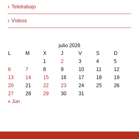
Teletrabajo
Videos
julio 2026
L
M
X
J
V
S
D
1
2
3
4
5
6
7
8
9
10
11
12
13
14
15
16
17
18
19
20
21
22
23
24
25
26
27
28
29
30
31
« Jun