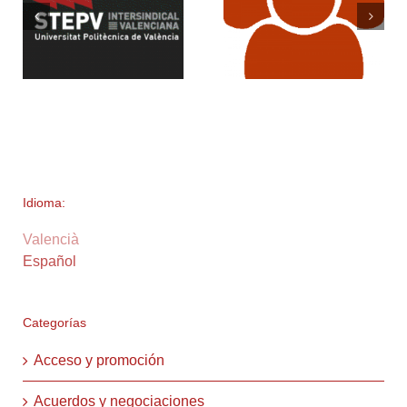
Idioma:
Valencià
Español
Categorías
Acceso y promoción
Acuerdos y negociaciones