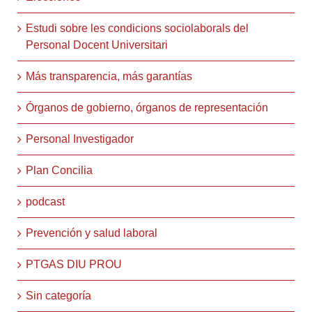
Estudi sobre les condicions sociolaborals del
Personal Docent Universitari
Más transparencia, más garantías
Órganos de gobierno, órganos de representación
Personal Investigador
Plan Concilia
podcast
Prevención y salud laboral
PTGAS DIU PROU
Sin categoría