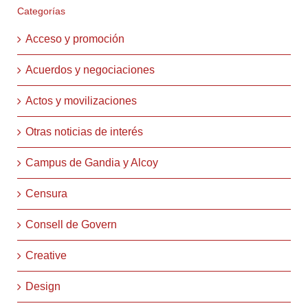
Categorías
Acceso y promoción
Acuerdos y negociaciones
Actos y movilizaciones
Otras noticias de interés
Campus de Gandia y Alcoy
Censura
Consell de Govern
Creative
Design