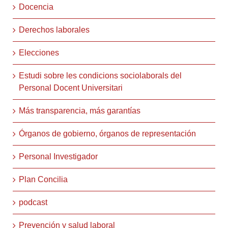
Docencia
Derechos laborales
Elecciones
Estudi sobre les condicions sociolaborals del
Personal Docent Universitari
Más transparencia, más garantías
Órganos de gobierno, órganos de representación
Personal Investigador
Plan Concilia
podcast
Prevención y salud laboral