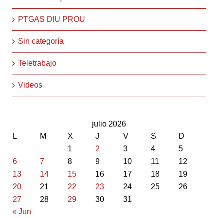
PTGAS DIU PROU
Sin categoría
Teletrabajo
Videos
julio 2026
L
M
X
J
V
S
D
1
2
3
4
5
6
7
8
9
10
11
12
13
14
15
16
17
18
19
20
21
22
23
24
25
26
27
28
29
30
31
« Jun