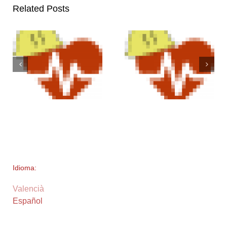
Related Posts
Idioma:
Valencià
Español