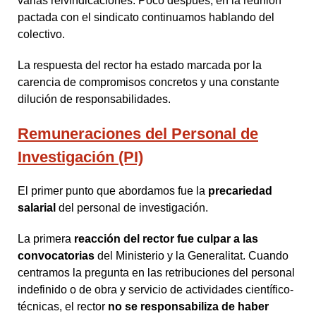
varias reivindicaciones. Poco después, en la reunión
pactada con el sindicato continuamos hablando del
colectivo.
La respuesta del rector ha estado marcada por la
carencia de compromisos concretos y una constante
dilución de responsabilidades.
Remuneraciones del Personal de
Investigación (PI)
El primer punto que abordamos fue la
precariedad
salarial
del personal de investigación.
La primera
reacción del rector fue culpar a las
convocatorias
del Ministerio y la Generalitat. Cuando
centramos la pregunta en las retribuciones del personal
indefinido o de obra y servicio de actividades científico-
técnicas, el rector
no se responsabiliza de haber