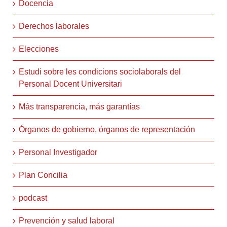
Docencia
Derechos laborales
Elecciones
Estudi sobre les condicions sociolaborals del
Personal Docent Universitari
Más transparencia, más garantías
Órganos de gobierno, órganos de representación
Personal Investigador
Plan Concilia
podcast
Prevención y salud laboral