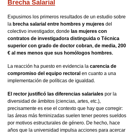
Brecha Salarial
Expusimos los primeros resultados de un estudio sobre
la
brecha salarial entre hombres y mujeres
del
colectivo investigador, donde
las mujeres con
contratos de investigadora distinguida o Técnica
superior con grado de doctor cobran, de media, 200
€ al mes menos que sus homólogos hombres.
La reacción ha puesto en evidencia la
carencia de
compromiso del equipo rectoral
en cuanto a una
implementación de políticas de igualdad.
El rector justificó las diferencias salariales
por la
diversidad de ámbitos (ciencias, artes, etc.),
precisamente es ese el contexto que hay que corregir:
las áreas más feminizadas suelen tener peores sueldos
por motivos estructurales de género. De hecho, hace
años que la universidad impulsa acciones para acercar