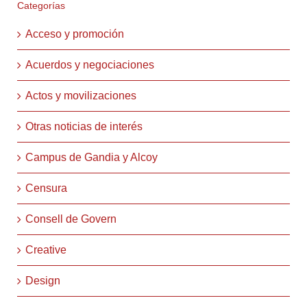
Categorías
Acceso y promoción
Acuerdos y negociaciones
Actos y movilizaciones
Otras noticias de interés
Campus de Gandia y Alcoy
Censura
Consell de Govern
Creative
Design