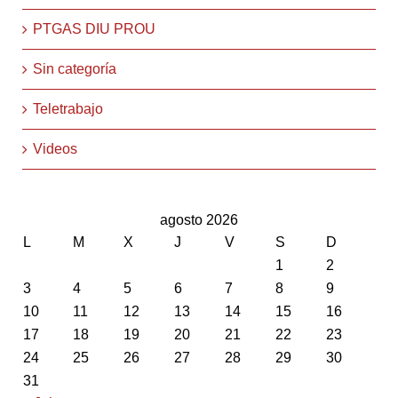
PTGAS DIU PROU
Sin categoría
Teletrabajo
Videos
agosto 2026
L
M
X
J
V
S
D
1
2
3
4
5
6
7
8
9
10
11
12
13
14
15
16
17
18
19
20
21
22
23
24
25
26
27
28
29
30
31