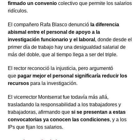
firmado un convenio
colectivo que permite los salarios
ridículos.
El compañero Rafa Blasco denunció
la diferencia
abismal entre el personal de apoyo a la
investigación funcionario y el laboral
, donde desde el
primer día de trabajo hay una desigualdad salarial de
más del doble, que al tiempo llega a ser del triple.
El rector reconoció la injusticia, pero argumentó
que
pagar mejor el personal significaría reducir los
recursos
para la investigación.
El vicerrector Montserrat fue todavía más allá,
trasladando la responsabilidad a los trabajadores y
trabajadoras, afirmando que
si se presentan a estas
convocatorias ya conocen las condiciones
, y a los
IPs que fijan los salarios.