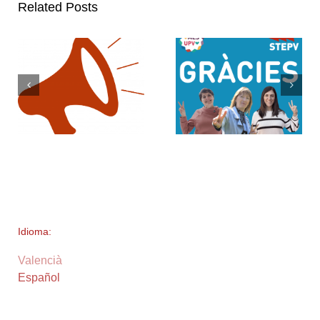
Related Posts
Idioma:
Valencià
Español