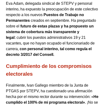
Eva Adam, delegada sindical de STEPV y personal
interino, ha expuesto la preocupación de este colectivo
respecto a los nuevos
Puestos de Trabajo no
Permanentes
creados en septiembre. Ha preguntado
sobre el
futuro de estas plazas y ha propuesto un
sistema de cobertura más transparente y
legal:
cubrir los puestos administrativos 19 y 21
vacantes, que no hayan ocupado el funcionariado de
carrera,
con personal interino, tal como regula el
decreto 3/2017 del Consell.
Cumplimiento de los compromisos
electorales
Finalmente, Ivan Gallego miembro de la Junta de
PTGAS por STEPV, ha cuestionado una afirmación
hecha por el mismo rector durante su intervención: «
He
cumplido el 100% de mi programa electoral»
. ¡No se