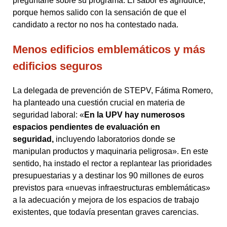
preguntarle sobre su programa. El sabor es agridulce,
porque hemos salido con la sensación de que el
candidato a rector no nos ha contestado nada.
Menos edificios emblemáticos y más
edificios seguros
La delegada de prevención de STEPV, Fátima Romero,
ha planteado una cuestión crucial en materia de
seguridad laboral: «
En la UPV hay numerosos
espacios pendientes de evaluación en
seguridad,
incluyendo laboratorios donde se
manipulan productos y maquinaria peligrosa». En este
sentido, ha instado el rector a replantear las prioridades
presupuestarias y a destinar los 90 millones de euros
previstos para «nuevas infraestructuras emblemáticas»
a la adecuación y mejora de los espacios de trabajo
existentes, que todavía presentan graves carencias.