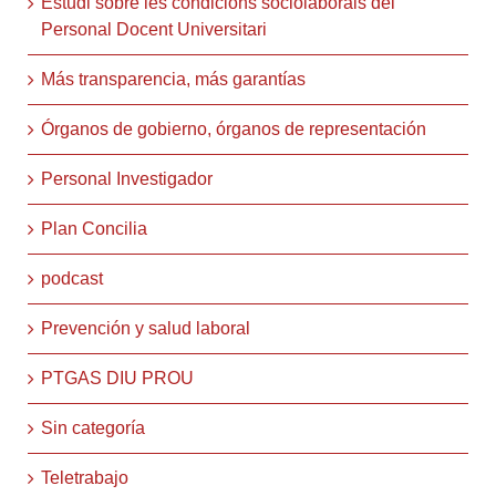
Estudi sobre les condicions sociolaborals del
Personal Docent Universitari
Más transparencia, más garantías
Órganos de gobierno, órganos de representación
Personal Investigador
Plan Concilia
podcast
Prevención y salud laboral
PTGAS DIU PROU
Sin categoría
Teletrabajo