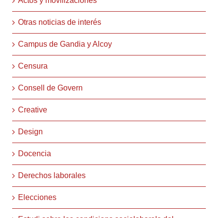
Actos y movilizaciones
Otras noticias de interés
Campus de Gandia y Alcoy
Censura
Consell de Govern
Creative
Design
Docencia
Derechos laborales
Elecciones