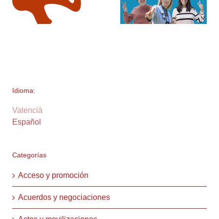
Idioma:
Valencià
Español
Categorías
Acceso y promoción
Acuerdos y negociaciones