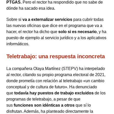
PTGAS.
Pero el rector ha respondido que no sabe de
dónde ha sacado esa idea.
Sobre si
va a externalizar servicios
para cubrir todas
las nuevas oficinas que dice en el programa que va a
hacer, el rector ha dicho que
solo si es necesario
, y ha
puesto de ejemplo al servicio jurídico y a los aplicativos
informáticos.
Teletrabajo: una respuesta inconcreta
La compañera Olaya Martínez (STEPV) ha interpelado
al rector, citando su propio programa electoral de 2021,
donde prometía con relación al teletrabajo «un cambio
conceptual y de cultura de futuro». Ha denunciado
que
todavía hay puestos de trabajo excluidos
de los
programas de teletrabajo, a pesar de que
sus
funciones son idénticas a otros
que sí lo
disfrutan. Además, ha planteado directamente la