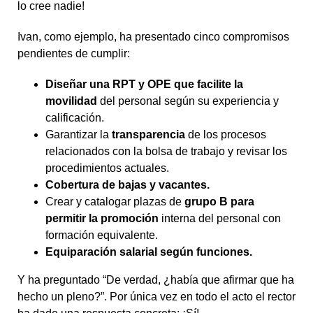
lo cree nadie!
Ivan, como ejemplo, ha presentado cinco compromisos
pendientes de cumplir:
Diseñar una RPT y OPE que facilite la
movilidad
del personal según su experiencia y
calificación.
Garantizar la
transparencia
de los procesos
relacionados con la bolsa de trabajo y revisar los
procedimientos actuales.
Cobertura de bajas y vacantes.
Crear y catalogar plazas de
grupo B para
permitir la promoción
interna del personal con
formación equivalente.
Equiparación salarial según funciones.
Y ha preguntado “De verdad, ¿había que afirmar que ha
hecho un pleno?”. Por única vez en todo el acto el rector