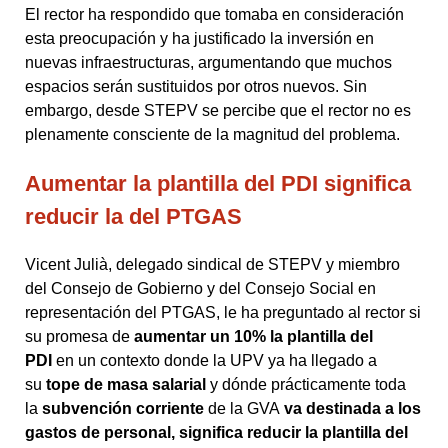
El rector ha respondido que tomaba en consideración
esta preocupación y ha justificado la inversión en
nuevas infraestructuras, argumentando que muchos
espacios serán sustituidos por otros nuevos. Sin
embargo, desde STEPV se percibe que el rector no es
plenamente consciente de la magnitud del problema.
Aumentar la plantilla del PDI significa
reducir la del PTGAS
Vicent Julià, delegado sindical de STEPV y miembro
del Consejo de Gobierno y del Consejo Social en
representación del PTGAS, le ha preguntado al rector si
su promesa de
aumentar un 10% la plantilla del
PDI
en un contexto donde la UPV ya ha llegado a
su
tope de masa salarial
y dónde prácticamente toda
la
subvención corriente
de la GVA
va destinada a los
gastos de personal, significa reducir la plantilla del