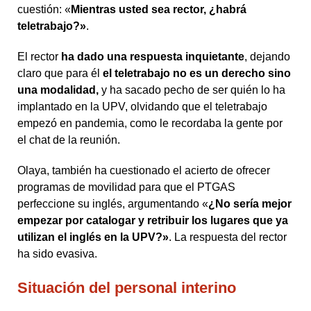
cuestión: «
Mientras usted sea rector, ¿habrá
teletrabajo?»
.
El rector
ha dado una respuesta inquietante
, dejando
claro que para él
el teletrabajo no es un derecho sino
una modalidad,
y ha sacado pecho de ser quién lo ha
implantado en la UPV, olvidando que el teletrabajo
empezó en pandemia, como le recordaba la gente por
el chat de la reunión.
Olaya, también ha cuestionado el acierto de ofrecer
programas de movilidad para que el PTGAS
perfeccione su inglés, argumentando «
¿No sería mejor
empezar por catalogar y retribuir los lugares que ya
utilizan el inglés en la UPV?»
. La respuesta del rector
ha sido evasiva.
Situación del personal interino