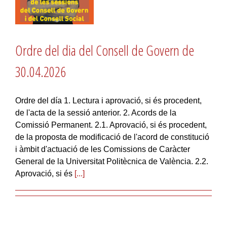
Ordre del dia del Consell de Govern de
30.04.2026
Ordre del día 1. Lectura i aprovació, si és procedent,
de l'acta de la sessió anterior. 2. Acords de la
Comissió Permanent. 2.1. Aprovació, si és procedent,
de la proposta de modificació de l'acord de constitució
i àmbit d'actuació de les Comissions de Caràcter
General de la Universitat Politècnica de València. 2.2.
Aprovació, si és
[...]