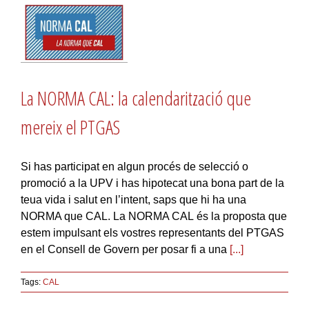
La NORMA CAL: la calendarització que
mereix el PTGAS
Si has participat en algun procés de selecció o
promoció a la UPV i has hipotecat una bona part de la
teua vida i salut en l’intent, saps que hi ha una
NORMA que CAL. La NORMA CAL és la proposta que
estem impulsant els vostres representants del PTGAS
en el Consell de Govern per posar fi a una
[...]
Tags:
CAL