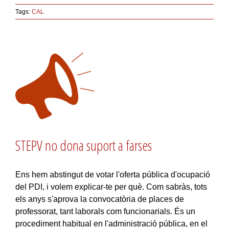
Tags:
CAL
STEPV no dona suport a farses
Ens hem abstingut de votar l'oferta pública d'ocupació
del PDI, i volem explicar-te per què. Com sabràs, tots
els anys s'aprova la convocatòria de places de
professorat, tant laborals com funcionarials. És un
procediment habitual en l'administració pública, en el