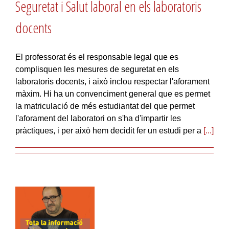
Seguretat i Salut laboral en els laboratoris
docents
El professorat és el responsable legal que es
complisquen les mesures de seguretat en els
laboratoris docents, i això inclou respectar l'aforament
màxim. Hi ha un convenciment general que es permet
la matriculació de més estudiantat del que permet
l'aforament del laboratori on s'ha d'impartir les
pràctiques, i per això hem decidit fer un estudi per a
[...]