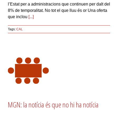
l’Estat per a administracions que continuen per dalt del
8% de temporalitat. No tot el que lluu és or Una oferta
que inclou
[...]
Tags:
CAL
MGN: la notícia és que no hi ha notícia