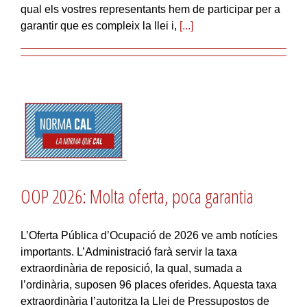
qual els vostres representants hem de participar per a
garantir que es compleix la llei i,
[...]
OOP 2026: Molta oferta, poca garantia
L’Oferta Pública d’Ocupació de 2026 ve amb notícies
importants. L’Administració farà servir la taxa
extraordinària de reposició, la qual, sumada a
l’ordinària, suposen 96 places oferides. Aquesta taxa
extraordinària l’autoritza la Llei de Pressupostos de