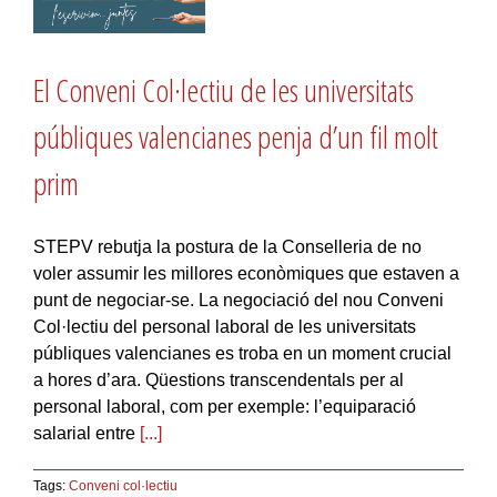
El Conveni Col·lectiu de les universitats
públiques valencianes penja d’un fil molt
prim
STEPV rebutja la postura de la Conselleria de no
voler assumir les millores econòmiques que estaven a
punt de negociar-se. La negociació del nou Conveni
Col·lectiu del personal laboral de les universitats
públiques valencianes es troba en un moment crucial
a hores d’ara. Qüestions transcendentals per al
personal laboral, com per exemple: l’equiparació
salarial entre
[...]
Tags:
Conveni col·lectiu