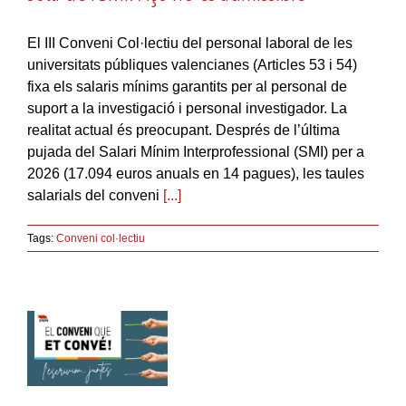
El III Conveni Col·lectiu del personal laboral de les
universitats públiques valencianes (Articles 53 i 54)
fixa els salaris mínims garantits per al personal de
suport a la investigació i personal investigador. La
realitat actual és preocupant. Després de l’última
pujada del Salari Mínim Interprofessional (SMI) per a
2026 (17.094 euros anuals en 14 pagues), les taules
salarials del conveni
[...]
Tags:
Conveni col·lectiu