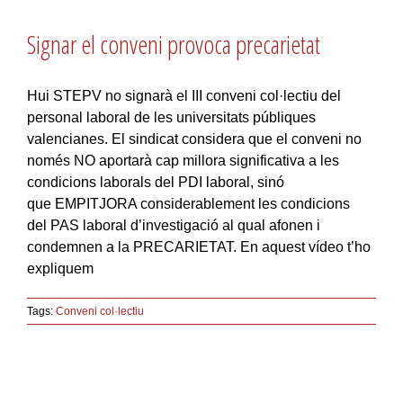
Signar el conveni provoca precarietat
Hui STEPV no signarà el III conveni col·lectiu del
personal laboral de les universitats públiques
valencianes. El sindicat considera que el conveni no
només NO aportarà cap millora significativa a les
condicions laborals del PDI laboral, sinó
que EMPITJORA considerablement les condicions
del PAS laboral d’investigació al qual afonen i
condemnen a la PRECARIETAT. En aquest vídeo t’ho
expliquem
Tags:
Conveni col·lectiu