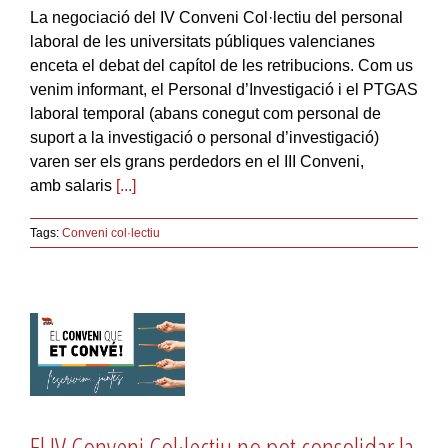
La negociació del IV Conveni Col·lectiu del personal
laboral de les universitats públiques valencianes
enceta el debat del capítol de les retribucions. Com us
venim informant, el Personal d’Investigació i el PTGAS
laboral temporal (abans conegut com personal de
suport a la investigació o personal d’investigació)
varen ser els grans perdedors en el III Conveni,
amb salaris
[...]
Tags:
Conveni col·lectiu
El IV Conveni Col·lectiu no pot consolidar la