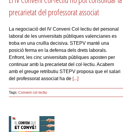
precarietat del professorat associat
La negociació del IV Conveni Col·lectiu del personal
laboral de les universitats públiques valencianes es
troba en una cruïlla decisiva. STEPV manté una
posició ferma en la defensa dels drets laborals.
Enfront, les cinc universitats públiques aposten per
continuar amb la precarietat del col·lectiu. Acabem
amb el greuge retributiu STEPV proposa que el salari
del professorat associat ha de
[...]
Tags:
Conveni col·lectiu