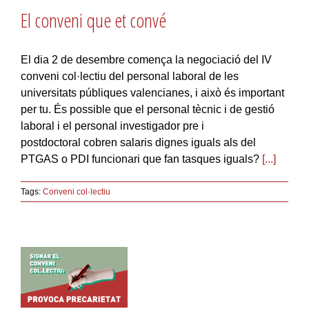
El conveni que et convé
El dia 2 de desembre comença la negociació del IV
conveni col·lectiu del personal laboral de les
universitats públiques valencianes, i això és important
per tu. És possible que el personal tècnic i de gestió
laboral i el personal investigador pre i
postdoctoral cobren salaris dignes iguals als del
PTGAS o PDI funcionari que fan tasques iguals?
[...]
Tags:
Conveni col·lectiu