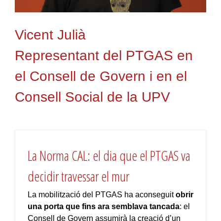
Vicent Julià
Representant del PTGAS en
el Consell de Govern i en el
Consell Social de la UPV
La Norma CAL: el dia que el PTGAS va
decidir travessar el mur
La mobilització del PTGAS ha aconseguit
obrir
una porta que fins ara semblava tancada
: el
Consell de Govern assumirà la creació d’un