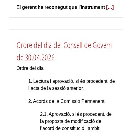
El
gerent ha reconegut que l’instrument
[…]
Ordre del dia del Consell de Govern
de 30.04.2026
Ordre del día
1. Lectura i aprovació, si és procedent, de
l’acta de la sessió anterior.
2. Acords de la Comissió Permanent.
2.1. Aprovació, si és procedent, de
la proposta de modificació de
l’acord de constitució i àmbit