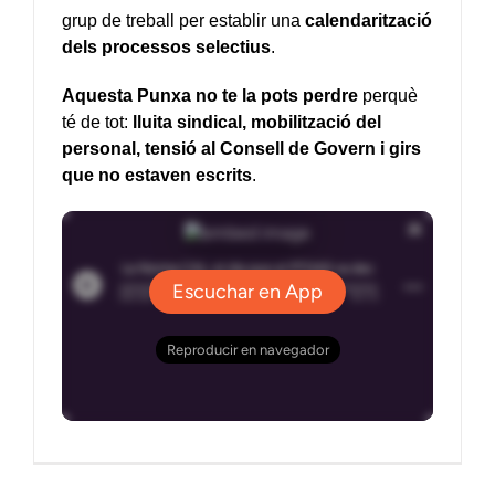
grup de treball per establir una
calendarització
dels processos selectius
.
Aquesta Punxa no te la pots perdre
perquè
té de tot:
lluita sindical, mobilització del
personal, tensió al Consell de Govern i girs
que no estaven escrits
.