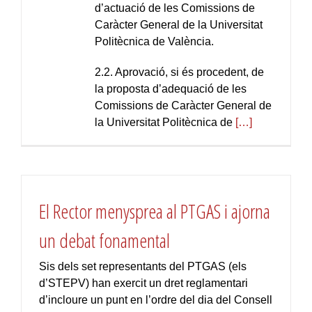
d’actuació de les Comissions de
Caràcter General de la Universitat
Politècnica de València.
2.2. Aprovació, si és procedent, de
la proposta d’adequació de les
Comissions de Caràcter General de
la Universitat Politècnica de
[…]
El Rector menysprea al PTGAS i ajorna
un debat fonamental
Sis dels set representants del PTGAS (els
d’STEPV) han exercit un dret reglamentari
d’incloure un punt en l’ordre del dia del Consell