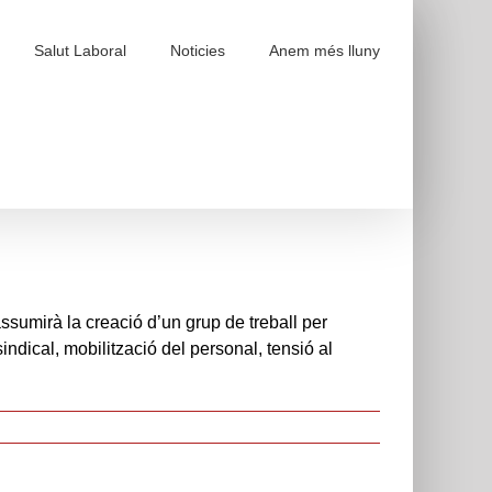
Salut Laboral
Noticies
Anem més lluny
sumirà la creació d’un grup de treball per
indical, mobilització del personal, tensió al