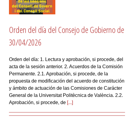
Orden del día del Consejo de Gobierno de
30/04/2026
Orden del día: 1. Lectura y aprobación, si procede, del
acta de la sesión anterior. 2. Acuerdos de la Comisión
Permanente. 2.1. Aprobación, si procede, de la
propuesta de modificación del acuerdo de constitución
y ámbito de actuación de las Comisiones de Carácter
General de la Universitat Politècnica de València. 2.2.
Aprobación, si procede, de
[...]