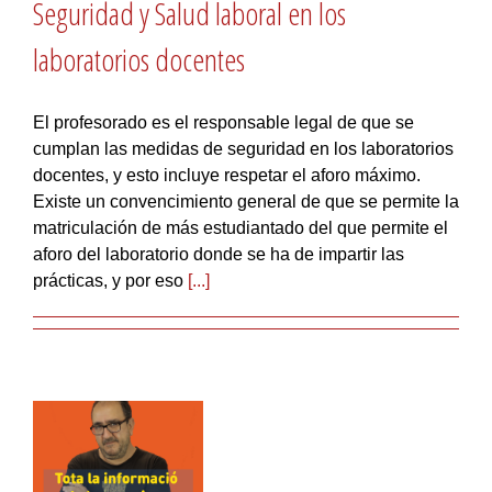
Seguridad y Salud laboral en los
laboratorios docentes
El profesorado es el responsable legal de que se
cumplan las medidas de seguridad en los laboratorios
docentes, y esto incluye respetar el aforo máximo.
Existe un convencimiento general de que se permite la
matriculación de más estudiantado del que permite el
aforo del laboratorio donde se ha de impartir las
prácticas, y por eso
[...]