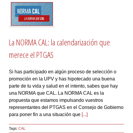
La NORMA CAL: la calendarización que
merece el PTGAS
Si has participado en algún proceso de selección o
promoción en la UPV y has hipotecado una buena
parte de tu vida y salud en el intento, sabes que hay
una NORMA que CAL. La NORMA CAL es la
propuesta que estamos impulsando vuestros
representantes del PTGAS en el Consejo de Gobierno
para poner fin a una situación que
[...]
Tags:
CAL