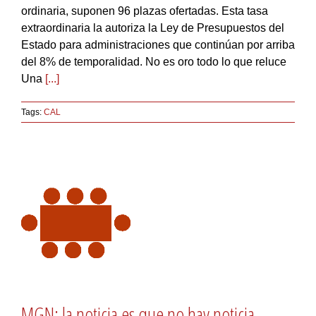
ordinaria, suponen 96 plazas ofertadas. Esta tasa
extraordinaria la autoriza la Ley de Presupuestos del
Estado para administraciones que continúan por arriba
del 8% de temporalidad. No es oro todo lo que reluce
Una
[...]
Tags:
CAL
MGN: la noticia es que no hay noticia