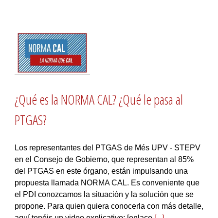
¿Qué es la NORMA CAL? ¿Qué le pasa al
PTGAS?
Los representantes del PTGAS de Més UPV - STEPV
en el Consejo de Gobierno, que representan al 85%
del PTGAS en este órgano, están impulsando una
propuesta llamada NORMA CAL. Es conveniente que
el PDI conozcamos la situación y la solución que se
propone. Para quien quiera conocerla con más detalle,
aquí tenéis un video explicativo: [enlace
[...]