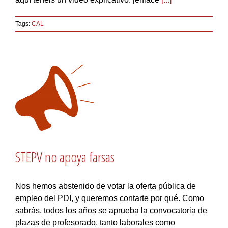
Tags:
CAL
STEPV no apoya farsas
Nos hemos abstenido de votar la oferta pública de
empleo del PDI, y queremos contarte por qué. Como
sabrás, todos los años se aprueba la convocatoria de
plazas de profesorado, tanto laborales como