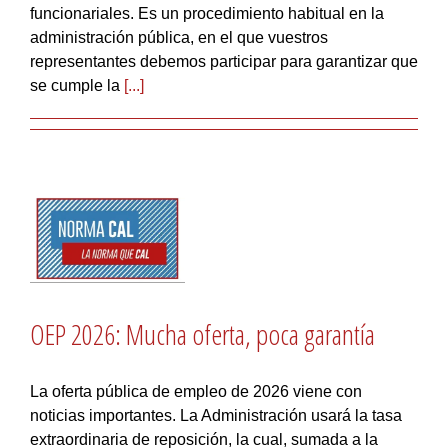
funcionariales. Es un procedimiento habitual en la
administración pública, en el que vuestros
representantes debemos participar para garantizar que
se cumple la
[...]
OEP 2026: Mucha oferta, poca garantía
La oferta pública de empleo de 2026 viene con
noticias importantes. La Administración usará la tasa
extraordinaria de reposición, la cual, sumada a la