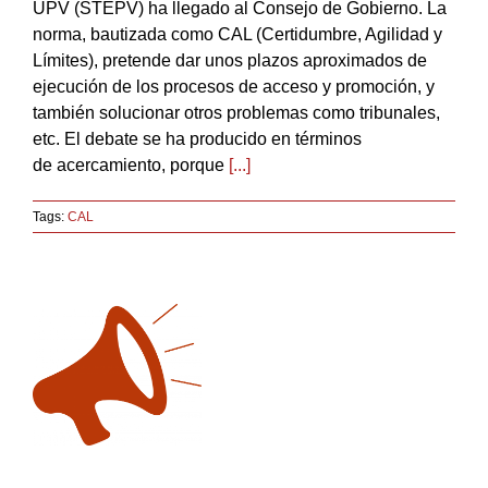
UPV (STEPV) ha llegado al Consejo de Gobierno. La
norma, bautizada como CAL (Certidumbre, Agilidad y
Límites), pretende dar unos plazos aproximados de
ejecución de los procesos de acceso y promoción, y
también solucionar otros problemas como tribunales,
etc. El debate se ha producido en términos
de acercamiento, porque
[...]
Tags:
CAL