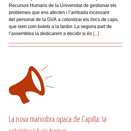
Recursos Humans de la Universitat de gestionar els
problemes que ens afecten i l’arribada incessant
del personal de la GVA a colonitzar els llocs de caps,
que ixen com bolets a la tardor. La segona part de
l’assemblea la dedicarem a decidir si és
[...]
La nova maniobra opaca de Capilla: la