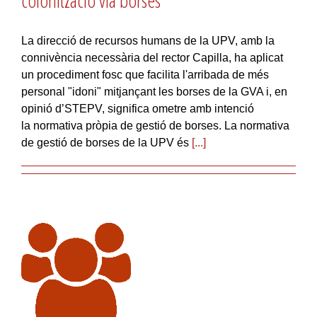
colonització via borses
La direcció de recursos humans de la UPV, amb la
connivència necessària del rector Capilla, ha aplicat
un procediment fosc que facilita l'arribada de més
personal "idoni" mitjançant les borses de la GVA i, en
opinió d’STEPV, significa ometre amb intenció
la normativa pròpia de gestió de borses. La normativa
de gestió de borses de la UPV és
[...]