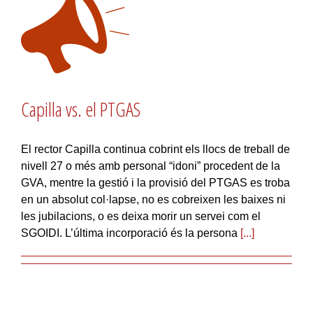
Capilla vs. el PTGAS
El rector Capilla continua cobrint els llocs de treball de
nivell 27 o més amb personal “idoni” procedent de la
GVA, mentre la gestió i la provisió del PTGAS es troba
en un absolut col·lapse, no es cobreixen les baixes ni
les jubilacions, o es deixa morir un servei com el
SGOIDI. L’última incorporació és la persona
[...]