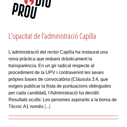
L’opacitat de l’administració Capilla
L'administració del rector Capilla ha instaurat una
nova pràctica que redueix dràsticament la
transparència. En un gir radical respecte al
procediment de la UPV i contravenint les seues
pròpies bases de convocatòria (Clàusula 3.4, que
exigeix publicar la llista de puntuacions obtingudes
per cada candidat), l'Administració ha decidit:
Resultats ocults: Les persones aspirants a la borsa de
Tècnic A1 només
[...]