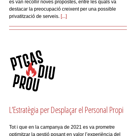
es van recollir noves propostes, entre les quals va
destacar la preocupació creixent per una possible
privatització de serveis.
[...]
L’Estratègia per Desplaçar el Personal Propi
Tot i que en la campanya de 2021 es va prometre
optimitzar la gestió posant en valor l’experiència del