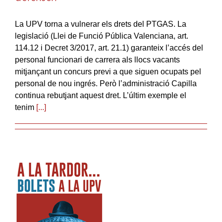
La UPV torna a vulnerar els drets del PTGAS. La
legislació (Llei de Funció Pública Valenciana, art.
114.12 i Decret 3/2017, art. 21.1) garanteix l’accés del
personal funcionari de carrera als llocs vacants
mitjançant un concurs previ a que siguen ocupats pel
personal de nou ingrés. Però l’administració Capilla
continua rebutjant aquest dret. L’últim exemple el
tenim
[...]