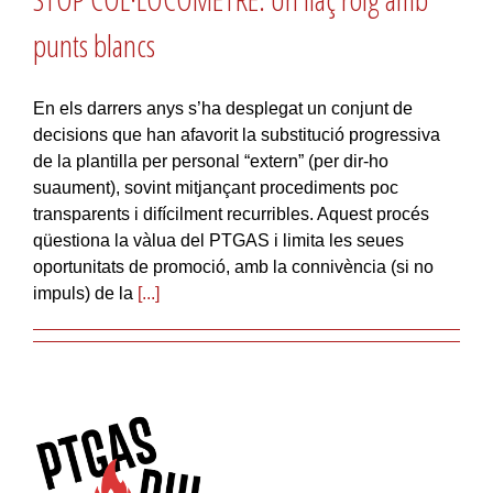
punts blancs
En els darrers anys s’ha desplegat un conjunt de
decisions que han afavorit la substitució progressiva
de la plantilla per personal “extern” (per dir-ho
suaument), sovint mitjançant procediments poc
transparents i difícilment recurribles. Aquest procés
qüestiona la vàlua del PTGAS i limita les seues
oportunitats de promoció, amb la connivència (si no
impuls) de la
[...]