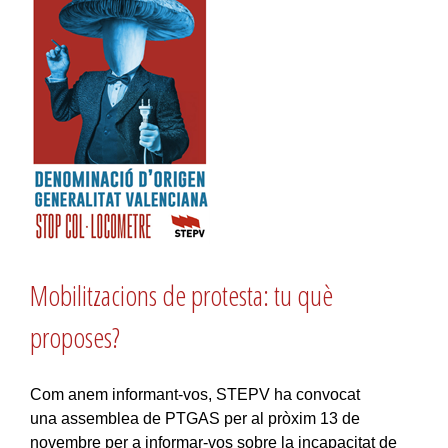
Mobilitzacions de protesta: tu què
proposes?
Com anem informant-vos, STEPV ha convocat
una assemblea de PTGAS per al pròxim 13 de
novembre per a informar-vos sobre la incapacitat de