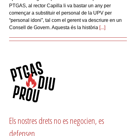
PTGAS, al rector Capilla li va bastar un any per
començar a substituir el personal de la UPV per
“personal idoni”, tal com el gerent va descriure en un
Consell de Govern. Aquesta és la història
[...]
Els nostres drets no es negocien, es
defensen