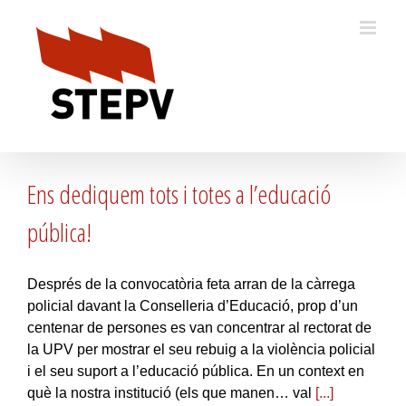
Skip
to
content
Ens dediquem tots i totes a l’educació
pública!
Després de la convocatòria feta arran de la càrrega
policial davant la Conselleria d’Educació, prop d’un
centenar de persones es van concentrar al rectorat de
la UPV per mostrar el seu rebuig a la violència policial
i el seu suport a l’educació pública. En un context en
què la nostra institució (els que manen… val
[...]