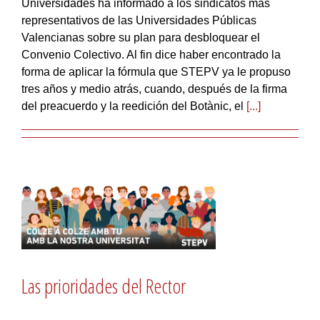
Universidades ha informado a los sindicatos más
representativos de las Universidades Públicas
Valencianas sobre su plan para desbloquear el
Convenio Colectivo. Al fin dice haber encontrado la
forma de aplicar la fórmula que STEPV ya le propuso
tres años y medio atrás, cuando, después de la firma
del preacuerdo y la reedición del Botànic, el
[...]
Las prioridades del Rector