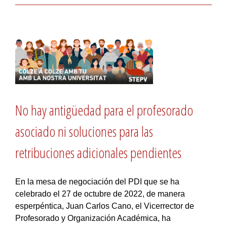
No hay antigüedad para el profesorado
asociado ni soluciones para las
retribuciones adicionales pendientes
En la mesa de negociación del PDI que se ha
celebrado el 27 de octubre de 2022, de manera
esperpéntica, Juan Carlos Cano, el Vicerrector de
Profesorado y Organización Académica, ha