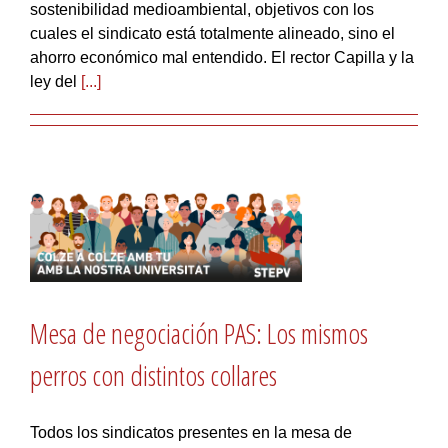
sostenibilidad medioambiental, objetivos con los
cuales el sindicato está totalmente alineado, sino el
ahorro económico mal entendido. El rector Capilla y la
ley del
[...]
Mesa de negociación PAS: Los mismos
perros con distintos collares
Todos los sindicatos presentes en la mesa de