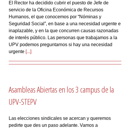
El Rector ha decidido cubrir el puesto de Jefe de
servicio de la Oficina Económica de Recursos
Humanos, el que conocemos por “Nóminas y
Seguridad Social”, en base a una necesidad urgente e
inaplazable, y en la que concurren causas razonadas
de interés público. Las personas que trabajamos a la
UPV podemos preguntarnos si hay una necesidad
urgente
[...]
Asambleas Abiertas en los 3 campus de la
UPV-STEPV
Las elecciones sindicales se acercan y queremos
pedirte que des un paso adelante. Vamos a