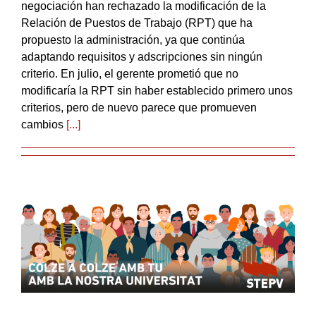
negociación han rechazado la modificación de la
Relación de Puestos de Trabajo (RPT) que ha
propuesto la administración, ya que continúa
adaptando requisitos y adscripciones sin ningún
criterio. En julio, el gerente prometió que no
modificaría la RPT sin haber establecido primero unos
criterios, pero de nuevo parece que promueven
cambios
[...]