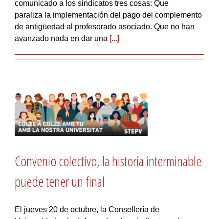
comunicado a los sindicatos tres cosas: Que
paraliza la implementación del pago del complemento
de antigüedad al profesorado asociado. Que no han
avanzado nada en dar una
[...]
Convenio colectivo, la historia interminable
puede tener un final
El jueves 20 de octubre, la Consellería de