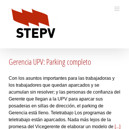
Skip
to
content
Gerencia UPV: Parking completo
Con los asuntos importantes para las trabajadoras y
los trabajadores que quedan aparcados y se
acumulan sin resolver; y las personas de confianza del
Gerente que llegan a la UPV para aparcar sus
posaderas en sillas de dirección, el parking de
Gerencia está lleno. Teletrabajo Los programas de
teletrabajo están aparcados. Nada más lejos de la
promesa del Vicegerente de elaborar un modelo de
[...]