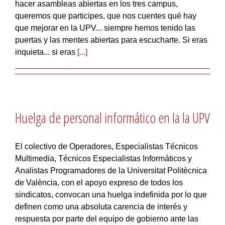
hacer asambleas abiertas en los tres campus,
queremos que participes, que nos cuentes qué hay
que mejorar en la UPV... siempre hemos tenido las
puertas y las mentes abiertas para escucharte. Si eras
inquieta... si eras
[...]
Huelga de personal informático en la la UPV
El colectivo de Operadores, Especialistas Técnicos
Multimedia, Técnicos Especialistas Informáticos y
Analistas Programadores de la Universitat Politècnica
de València, con el apoyo expreso de todos los
sindicatos, convocan una huelga indefinida por lo que
definen como una absoluta carencia de interés y
respuesta por parte del equipo de gobierno ante las