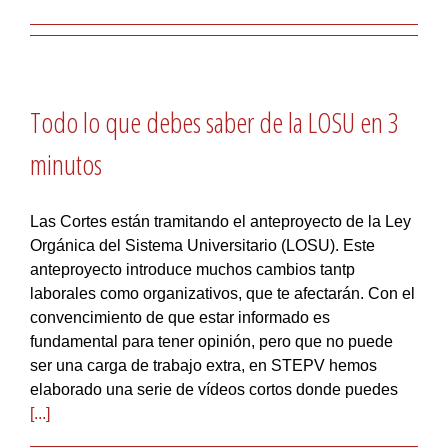
Todo lo que debes saber de la LOSU en 3
minutos
Las Cortes están tramitando el anteproyecto de la Ley
Orgánica del Sistema Universitario (LOSU). Este
anteproyecto introduce muchos cambios tantp
laborales como organizativos, que te afectarán. Con el
convencimiento de que estar informado es
fundamental para tener opinión, pero que no puede
ser una carga de trabajo extra, en STEPV hemos
elaborado una serie de vídeos cortos donde puedes
[...]