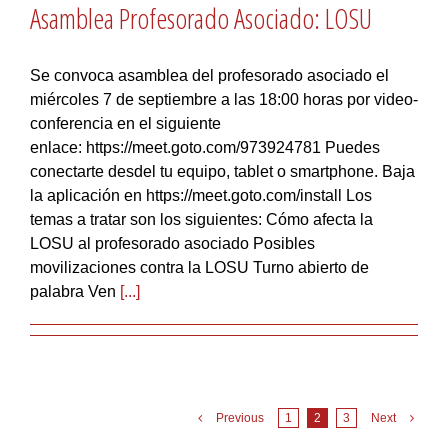
Asamblea Profesorado Asociado: LOSU
Se convoca asamblea del profesorado asociado el
miércoles 7 de septiembre a las 18:00 horas por video-
conferencia en el siguiente
enlace: https://meet.goto.com/973924781 Puedes
conectarte desdel tu equipo, tablet o smartphone. Baja
la aplicación en https://meet.goto.com/install Los
temas a tratar son los siguientes: Cómo afecta la
LOSU al profesorado asociado Posibles
movilizaciones contra la LOSU Turno abierto de
palabra Ven
[...]
Previous
1
2
3
Next