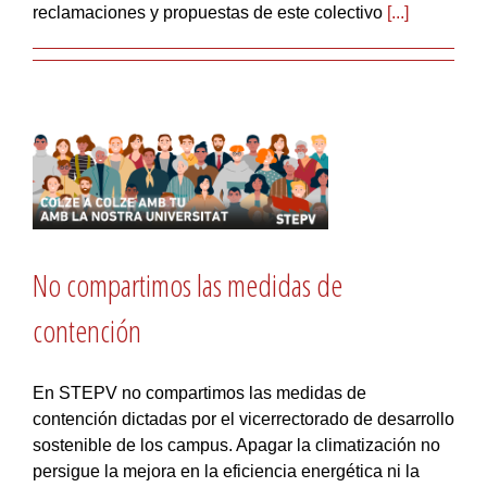
reclamaciones y propuestas de este colectivo
[...]
No compartimos las medidas de
contención
En STEPV no compartimos las medidas de
contención dictadas por el vicerrectorado de desarrollo
sostenible de los campus. Apagar la climatización no
persigue la mejora en la eficiencia energética ni la