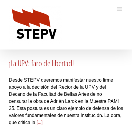
Skip
to
content
¡La UPV: faro de libertad!
Desde STEPV queremos manifestar nuestro firme
apoyo a la decisión del Rector de la UPV y del
Decano de la Facultad de Bellas Artes de no
censurar la obra de Adrián Larok en la Muestra PAM!
25. Esta postura es un claro ejemplo de defensa de los
valores fundamentales de nuestra institución. La obra,
que critica la
[...]