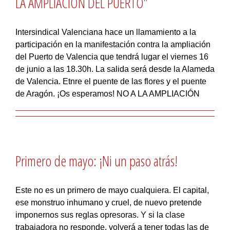
LA AMPLIACIÓN DEL PUERTO”
Intersindical Valenciana hace un llamamiento a la
participación en la manifestación contra la ampliación
del Puerto de Valencia que tendrá lugar el viernes 16
de junio a las 18.30h. La salida será desde la Alameda
de Valencia. Etnre el puente de las flores y el puente
de Aragón. ¡Os esperamos! NO A LA AMPLIACIÓN
Primero de mayo: ¡Ni un paso atrás!
Este no es un primero de mayo cualquiera. El capital,
ese monstruo inhumano y cruel, de nuevo pretende
imponernos sus reglas opresoras. Y si la clase
trabajadora no responde, volverá a tener todas las de