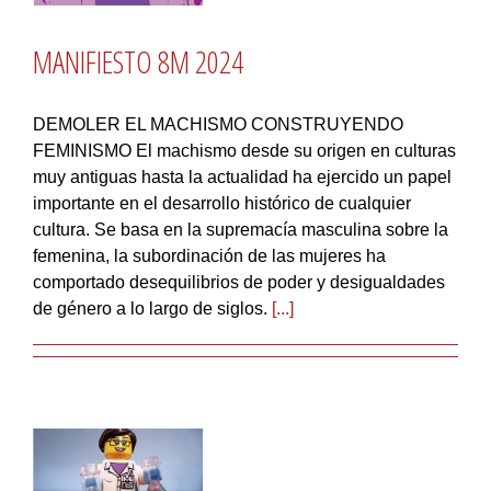
MANIFIESTO 8M 2024
DEMOLER EL MACHISMO CONSTRUYENDO
FEMINISMO El machismo desde su origen en culturas
muy antiguas hasta la actualidad ha ejercido un papel
importante en el desarrollo histórico de cualquier
cultura. Se basa en la supremacía masculina sobre la
femenina, la subordinación de las mujeres ha
comportado desequilibrios de poder y desigualdades
de género a lo largo de siglos.
[...]