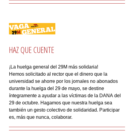
HAZ QUE CUENTE
¡La huelga general del 29M más solidaria!
Hemos solicitado al rector que el dinero que la
universidad se ahorre por los jornales no abonados
durante la huelga del 29 de mayo, se destine
íntegramente a ayudar a las víctimas de la DANA del
29 de octubre. Hagamos que nuestra huelga sea
también un gesto colectivo de solidaridad. Participar
es, más que nunca, colaborar.