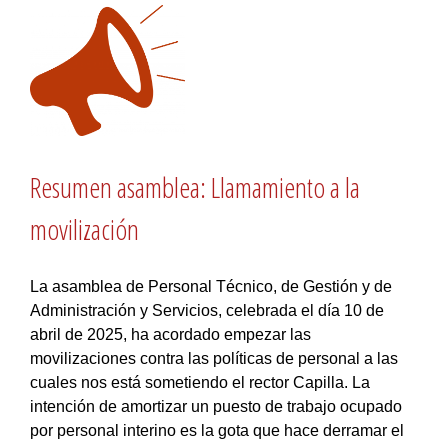
Resumen asamblea: Llamamiento a la
movilización
La asamblea de Personal Técnico, de Gestión y de
Administración y Servicios, celebrada el día 10 de
abril de 2025, ha acordado empezar las
movilizaciones contra las políticas de personal a las
cuales nos está sometiendo el rector Capilla. La
intención de amortizar un puesto de trabajo ocupado
por personal interino es la gota que hace derramar el