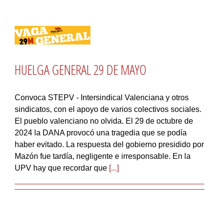
HUELGA GENERAL 29 DE MAYO
Convoca STEPV - Intersindical Valenciana y otros
sindicatos, con el apoyo de varios colectivos sociales.
El pueblo valenciano no olvida. El 29 de octubre de
2024 la DANA provocó una tragedia que se podía
haber evitado. La respuesta del gobierno presidido por
Mazón fue tardía, negligente e irresponsable. En la
UPV hay que recordar que
[...]