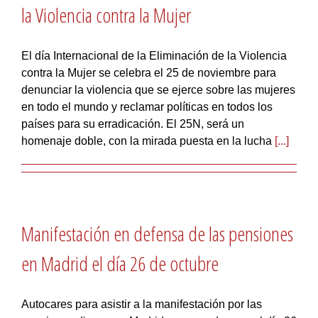
la Violencia contra la Mujer
El día Internacional de la Eliminación de la Violencia
contra la Mujer se celebra el 25 de noviembre para
denunciar la violencia que se ejerce sobre las mujeres
en todo el mundo y reclamar políticas en todos los
países para su erradicación. El 25N, será un
homenaje doble, con la mirada puesta en la lucha
[...]
Manifestación en defensa de las pensiones
en Madrid el día 26 de octubre
Autocares para asistir a la manifestación por las