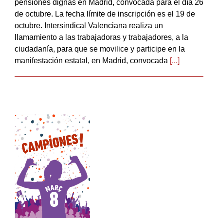
pensiones dignas en Madrid, convocada para el día 26
de octubre. La fecha límite de inscripción es el 19 de
octubre. Intersindical Valenciana realiza un
llamamiento a las trabajadoras y trabajadores, a la
ciudadanía, para que se movilice y participe en la
manifestación estatal, en Madrid, convocada
[...]