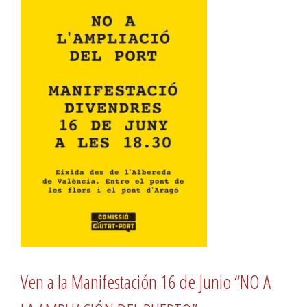
Ven a la Manifestación 16 de Junio “NO A