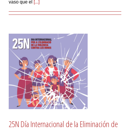
vaso que el
[...]
25N Día Internacional de la Eliminación de