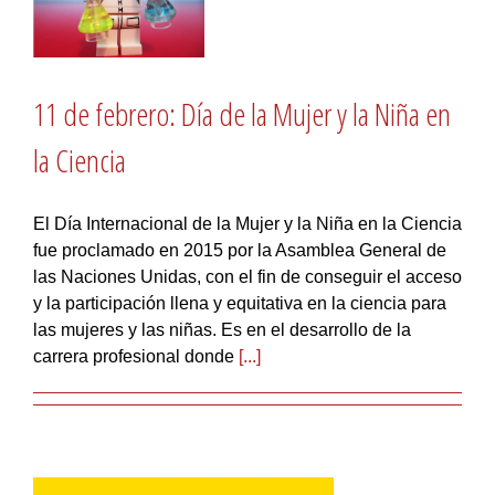
11 de febrero: Día de la Mujer y la Niña en
la Ciencia
El Día Internacional de la Mujer y la Niña en la Ciencia
fue proclamado en 2015 por la Asamblea General de
las Naciones Unidas, con el fin de conseguir el acceso
y la participación llena y equitativa en la ciencia para
las mujeres y las niñas. Es en el desarrollo de la
carrera profesional donde
[...]